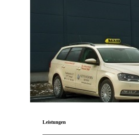
Leistungen