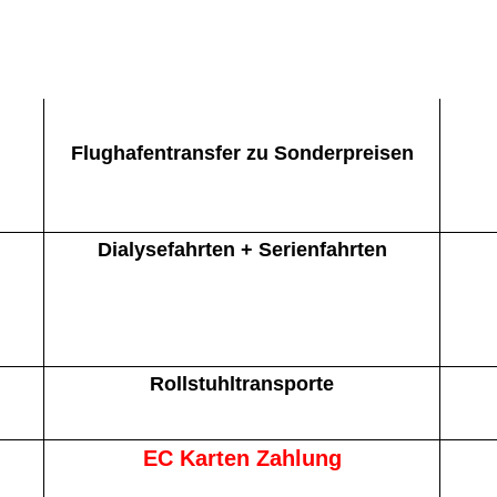
Flughafentransfer zu Sonderpreisen
Dialysefahrten + Serienfahrten
Rollstuhltransporte
EC Karten Zahlung