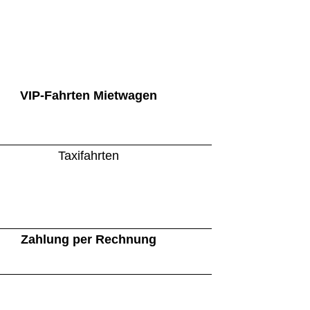
VIP-Fahrten
Mietwagen
Taxifahrten
Zahlung per Rechnung