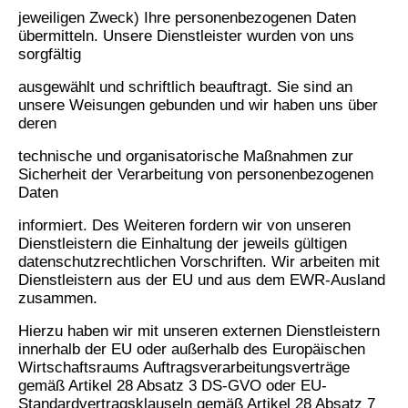
jeweiligen Zweck) Ihre personenbezogenen Daten
übermitteln. Unsere Dienstleister wurden von uns
sorgfältig
ausgewählt und schriftlich beauftragt. Sie sind an
unsere Weisungen gebunden und wir haben uns über
deren
technische und organisatorische Maßnahmen zur
Sicherheit der Verarbeitung von personenbezogenen
Daten
informiert. Des Weiteren fordern wir von unseren
Dienstleistern die Einhaltung der jeweils gültigen
datenschutzrechtlichen Vorschriften. Wir arbeiten mit
Dienstleistern aus der EU und aus dem EWR-Ausland
zusammen.
Hierzu haben wir mit unseren externen Dienstleistern
innerhalb der EU oder außerhalb des Europäischen
Wirtschaftsraums Auftragsverarbeitungsverträge
gemäß Artikel 28 Absatz 3 DS-GVO oder EU-
Standardvertragsklauseln gemäß Artikel 28 Absatz 7