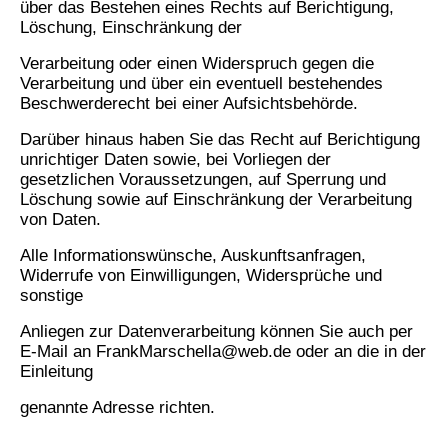
über das Bestehen eines Rechts auf Berichtigung,
Löschung, Einschränkung der
Verarbeitung oder einen Widerspruch gegen die
Verarbeitung und über ein eventuell bestehendes
Beschwerderecht bei einer Aufsichtsbehörde.
Darüber hinaus haben Sie das Recht auf Berichtigung
unrichtiger Daten sowie, bei Vorliegen der
gesetzlichen Voraussetzungen, auf Sperrung und
Löschung sowie auf Einschränkung der Verarbeitung
von Daten.
Alle Informationswünsche, Auskunftsanfragen,
Widerrufe von Einwilligungen, Widersprüche und
sonstige
Anliegen zur Datenverarbeitung können Sie auch per
E-Mail an FrankMarschella@web.de oder an die in der
Einleitung
genannte Adresse richten.