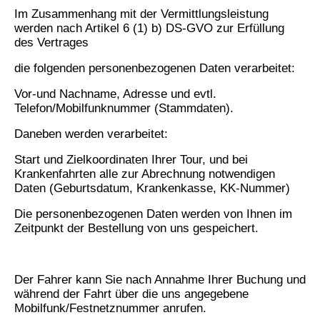
Im Zusammenhang mit der Vermittlungsleistung
werden nach Artikel 6 (1) b) DS-GVO zur Erfüllung
des Vertrages
die folgenden personenbezogenen Daten verarbeitet:
Vor-und Nachname, Adresse und evtl.
Telefon/Mobilfunknummer (Stammdaten).
Daneben werden verarbeitet:
Start und Zielkoordinaten Ihrer Tour, und bei
Krankenfahrten alle zur Abrechnung notwendigen
Daten (Geburtsdatum, Krankenkasse, KK-Nummer)
Die personenbezogenen Daten werden von Ihnen im
Zeitpunkt der Bestellung von uns gespeichert.
Der Fahrer kann Sie nach Annahme Ihrer Buchung und
während der Fahrt über die uns angegebene
Mobilfunk/Festnetznummer anrufen.