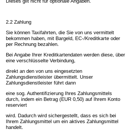
Dieses gilt nicht für optionale Angaben.
2.2 Zahlung
Sie können Taxifahrten, die Sie von uns vermittelt
bekommen haben, mit Bargeld, EC-/Kreditkarte oder
per Rechnung bezahlen.
Bei Angabe Ihrer Kreditkartendaten werden diese, über
eine verschlüsselte Verbindung,
direkt an den von uns eingesetzten
Zahlungsdienstleister übermittelt. Unser
Zahlungsdienstleister führt dann
eine sog. Authentifizierung Ihres Zahlungsmittels
durch, indem ein Betrag (EUR 0,50) auf Ihrem Konto
reserviert
wird. Dadurch wird sichergestellt, dass es sich bei
Ihrem Zahlungsmittel um ein aktives Zahlungsmittel
handelt.