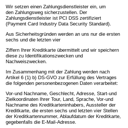
Wir setzen einen Zahlungsdienstleister ein, um
den
Zahlungsweg sicherzustellen. Der
Zahlungsdienstleister ist PCI DSS zertifiziert
(Payment Card Industry Data Security Standard).
Aus Sicherheitsgründen werden an uns nur die ersten
sechs und die letzten vier
Ziffern Ihrer Kreditkarte übermittelt und wir speichern
diese zu Identifikationszwecken und
Nachweiszwecken.
Im Zusammenhang mit der Zahlung werden nach
Artikel 6 (1) b) DS-GVO zur Erfüllung des Vertrages
die folgenden personenbezogenen Daten verarbeitet:
Vor-und Nachname, Geschlecht, Adresse, Start-und
Zielkoordinaten Ihrer Tour, Land, Sprache, Vor-und
Nachname des Kreditkarteninhabers, Aussteller der
Kreditkarte, die ersten sechs und letzten vier Stellen
der Kreditkartennummer, Ablaufdatum der Kreditkarte,
gegebenfalls die E-Mail-Adresse.