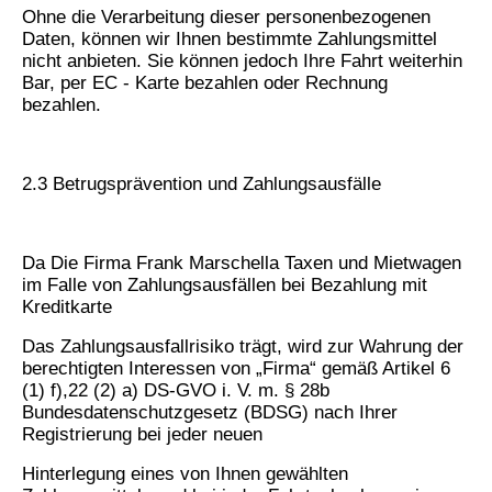
Ohne die Verarbeitung dieser personenbezogenen
Daten, können wir Ihnen bestimmte Zahlungsmittel
nicht anbieten. Sie können jedoch Ihre Fahrt weiterhin
Bar, per EC - Karte bezahlen oder Rechnung
bezahlen.
2.3 Betrugsprävention und Zahlungsausfälle
Da Die Firma Frank Marschella Taxen und Mietwagen
im Falle von Zahlungsausfällen bei Bezahlung mit
Kreditkarte
Das Zahlungsausfallrisiko trägt, wird zur Wahrung der
berechtigten Interessen von „Firma“ gemäß Artikel 6
(1) f),22 (2) a) DS-GVO i. V. m. § 28b
Bundesdatenschutzgesetz (BDSG) nach Ihrer
Registrierung bei jeder neuen
Hinterlegung eines von Ihnen gewählten