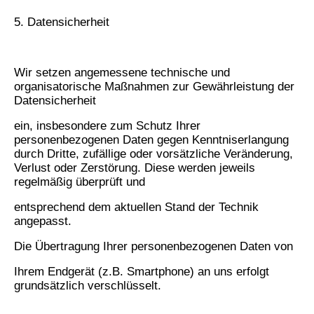
5. Datensicherheit
Wir setzen angemessene technische und
organisatorische Maßnahmen zur Gewährleistung der
Datensicherheit
ein, insbesondere zum Schutz Ihrer
personenbezogenen Daten gegen Kenntniserlangung
durch Dritte, zufällige oder vorsätzliche Veränderung,
Verlust oder Zerstörung. Diese werden jeweils
regelmäßig überprüft und
entsprechend dem aktuellen Stand der Technik
angepasst.
Die Übertragung Ihrer personenbezogenen Daten von
Ihrem Endgerät (z.B. Smartphone) an uns erfolgt
grundsätzlich verschlüsselt.