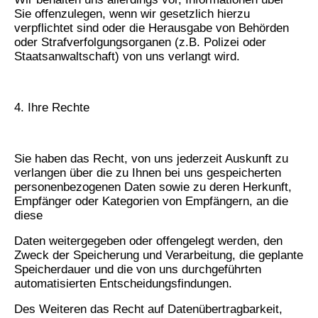
Sie offenzulegen, wenn wir gesetzlich hierzu
verpflichtet sind oder die Herausgabe von Behörden
oder Strafverfolgungsorganen (z.B. Polizei oder
Staatsanwaltschaft) von uns verlangt wird.
4. Ihre Rechte
Sie haben das Recht, von uns jederzeit Auskunft zu
verlangen über die zu Ihnen bei uns gespeicherten
personenbezogenen Daten sowie zu deren Herkunft,
Empfänger oder Kategorien von Empfängern, an die
diese
Daten weitergegeben oder offengelegt werden, den
Zweck der Speicherung und Verarbeitung, die geplante
Speicherdauer und die von uns durchgeführten
automatisierten Entscheidungsfindungen.
Des Weiteren das Recht auf Datenübertragbarkeit,