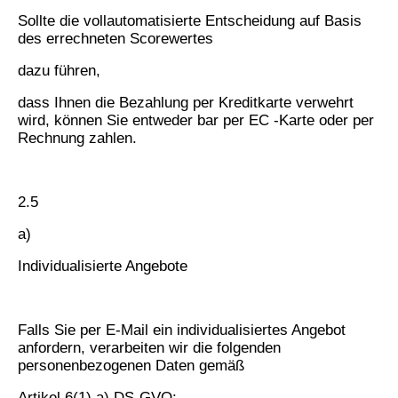
Sollte die vollautomatisierte Entscheidung auf Basis
des errechneten Scorewertes
dazu führen,
dass Ihnen die Bezahlung per Kreditkarte verwehrt
wird, können Sie entweder bar per EC -Karte oder per
Rechnung zahlen.
2.5
a)
Individualisierte Angebote
Falls Sie per E-Mail ein individualisiertes Angebot
anfordern, verarbeiten wir die folgenden
personenbezogenen Daten gemäß
Artikel 6(1) a) DS-GVO: