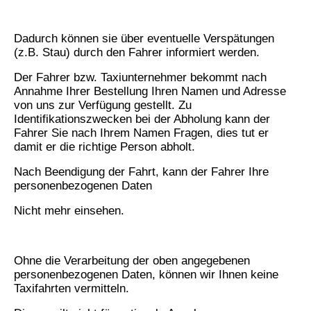
Dadurch können sie über eventuelle Verspätungen
(z.B. Stau) durch den Fahrer informiert werden.
Der Fahrer bzw. Taxiunternehmer bekommt nach
Annahme Ihrer Bestellung Ihren Namen und Adresse
von uns zur Verfügung gestellt. Zu
Identifikationszwecken bei der Abholung kann der
Fahrer Sie nach Ihrem Namen Fragen, dies tut er
damit er die richtige Person abholt.
Nach Beendigung der Fahrt, kann der Fahrer Ihre
personenbezogenen Daten
Nicht mehr einsehen.
Ohne die Verarbeitung der oben angegebenen
personenbezogenen Daten, können wir Ihnen keine
Taxifahrten vermitteln.