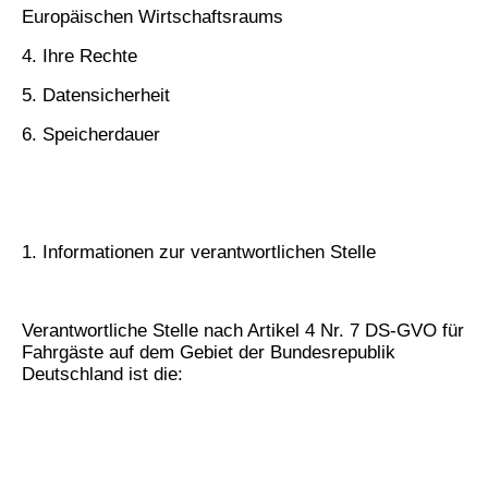
Europäischen Wirtschaftsraums
4. Ihre Rechte
5. Datensicherheit
6. Speicherdauer
1. Informationen zur verantwortlichen Stelle
Verantwortliche Stelle nach Artikel 4 Nr. 7 DS-GVO für
Fahrgäste auf dem Gebiet der Bundesrepublik
Deutschland ist die: