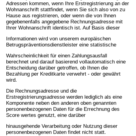
Adressen kommen, wenn Ihre Erstregistrierung an der
Wohnanschrift stattfindet, wenn Sie sich also von zu
Hause aus registrieren, oder wenn die von Ihnen
gegebenenfalls angegebene Rechnungsadresse mit
Ihrer Wohnanschrift identisch ist. Auf Basis dieser
Informationen wird von unserem europäischen
Betrugspräventionsdienstleister eine statistische
Wahrscheinlichkeit für einen Zahlungsausfall
berechnet und darauf basierend vollautomatisch eine
Entscheidung darüber getroffen, ob Ihnen die
Bezahlung per Kreditkarte verwehrt - oder gewährt
wird.
Die Rechnungsadresse und die
Erstregistrierungsadresse werden lediglich als eine
Komponente neben den anderen oben genannten
personenbezogenen Daten für die Errechnung des
Score wertes genutzt, eine darüber
hinausgehende Verarbeitung oder Nutzung dieser
personenbezogenen Daten findet nicht statt.