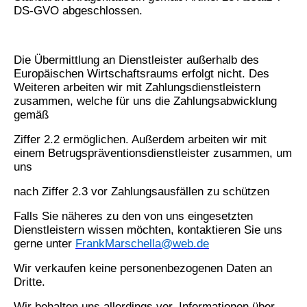
DS-GVO abgeschlossen.
Die Übermittlung an Dienstleister außerhalb des
Europäischen Wirtschaftsraums erfolgt nicht. Des
Weiteren arbeiten wir mit Zahlungsdienstleistern
zusammen, welche für uns die Zahlungsabwicklung
gemäß
Ziffer 2.2 ermöglichen. Außerdem arbeiten wir mit
einem Betrugspräventionsdienstleister zusammen, um
uns
nach Ziffer 2.3 vor Zahlungsausfällen zu schützen
Falls Sie näheres zu den von uns eingesetzten
Dienstleistern wissen möchten, kontaktieren Sie uns
gerne unter
FrankMarschella@web.de
Wir verkaufen keine personenbezogenen Daten an
Dritte.
Wir behalten uns allerdings vor, Informationen über