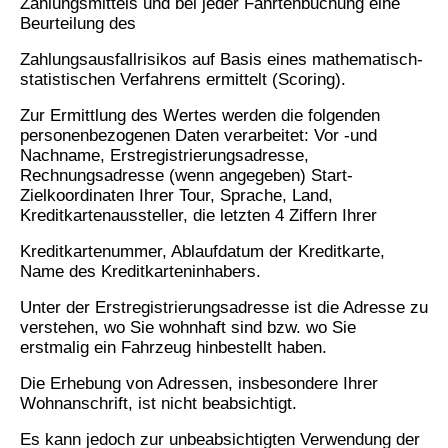
Zahlungsmittels und bei jeder Fahrtenbuchung eine
Beurteilung des
Zahlungsausfallrisikos auf Basis eines mathematisch-
statistischen Verfahrens ermittelt (Scoring).
Zur Ermittlung des Wertes werden die folgenden
personenbezogenen Daten verarbeitet: Vor -und
Nachname, Erstregistrierungsadresse,
Rechnungsadresse (wenn angegeben) Start-
Zielkoordinaten Ihrer Tour, Sprache, Land,
Kreditkartenaussteller, die letzten 4 Ziffern Ihrer
Kreditkartenummer, Ablaufdatum der Kreditkarte,
Name des Kreditkarteninhabers.
Unter der Erstregistrierungsadresse ist die Adresse zu
verstehen, wo Sie wohnhaft sind bzw. wo Sie
erstmalig ein Fahrzeug hinbestellt haben.
Die Erhebung von Adressen, insbesondere Ihrer
Wohnanschrift, ist nicht beabsichtigt.
Es kann jedoch zur unbeabsichtigten Verwendung der