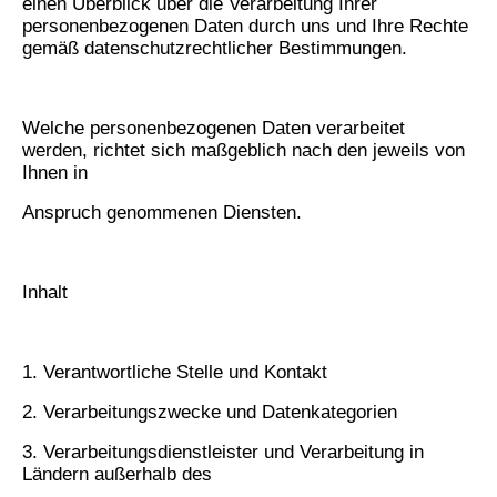
einen Überblick über die Verarbeitung Ihrer
personenbezogenen Daten durch uns und Ihre Rechte
gemäß datenschutzrechtlicher Bestimmungen.
Welche personenbezogenen Daten verarbeitet
werden, richtet sich maßgeblich nach den jeweils von
Ihnen in
Anspruch genommenen Diensten.
Inhalt
1. Verantwortliche Stelle und Kontakt
2. Verarbeitungszwecke und Datenkategorien
3. Verarbeitungsdienstleister und Verarbeitung in
Ländern außerhalb des