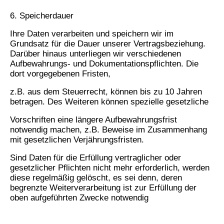
6. Speicherdauer
Ihre Daten verarbeiten und speichern wir im
Grundsatz für die Dauer unserer Vertragsbeziehung.
Darüber hinaus unterliegen wir verschiedenen
Aufbewahrungs- und Dokumentationspflichten. Die
dort vorgegebenen Fristen,
z.B. aus dem Steuerrecht, können bis zu 10 Jahren
betragen. Des Weiteren können spezielle gesetzliche
Vorschriften eine längere Aufbewahrungsfrist
notwendig machen, z.B. Beweise im Zusammenhang
mit gesetzlichen Verjährungsfristen.
Sind Daten für die Erfüllung vertraglicher oder
gesetzlicher Pflichten nicht mehr erforderlich, werden
diese regelmäßig gelöscht, es sei denn, deren
begrenzte Weiterverarbeitung ist zur Erfüllung der
oben aufgeführten Zw
ecke notwendig