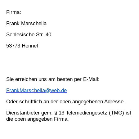
Firma:
Frank Marschella
Schlesische Str. 40
53773 Hennef
Sie erreichen uns am besten per E-Mail:
FrankMarschella@web.de
Oder schriftlich an der oben angegebenen Adresse.
Dienstanbieter gem. § 13 Telemediengesetz (TMG) ist
die oben angegeben Firma.