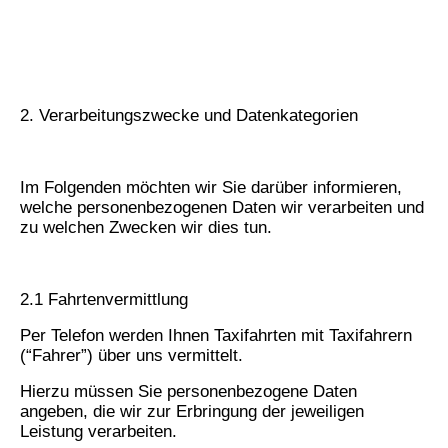
2. Verarbeitungszwecke und Datenkategorien
Im Folgenden möchten wir Sie darüber informieren,
welche personenbezogenen Daten wir verarbeiten und
zu welchen Zwecken wir dies tun.
2.1 Fahrtenvermittlung
Per Telefon werden Ihnen Taxifahrten mit Taxifahrern
(“Fahrer”) über uns vermittelt.
Hierzu müssen Sie personenbezogene Daten
angeben, die wir zur Erbringung der jeweiligen
Leistung verarbeiten.