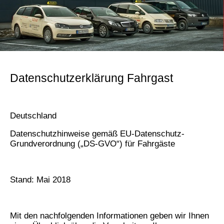
Datenschutzerklärung Fahrgast
Deutschland
Datenschutzhinweise gemäß EU-Datenschutz-
Grundverordnung („DS-GVO“) für Fahrgäste
Stand: Mai 2018
Mit den nachfolgenden Informationen geben wir Ihnen